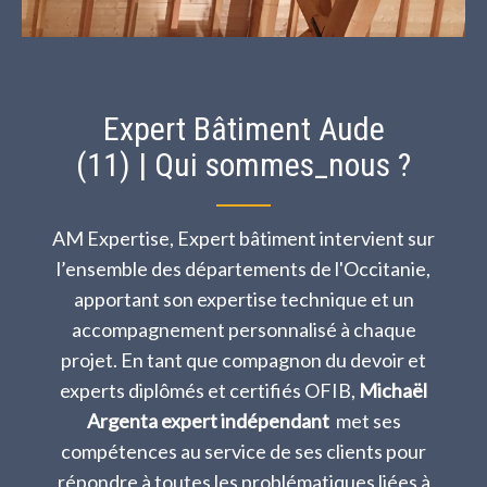
Expert Bâtiment Aude
(11) | Qui sommes_nous ?
AM Expertise, Expert bâtiment intervient sur
l’ensemble des départements de l'Occitanie,
apportant son expertise technique et un
accompagnement personnalisé à chaque
projet. En tant que compagnon du devoir et
experts diplômés et certifiés OFIB,
Michaël
Argenta expert indépendant
met ses
compétences au service de ses clients pour
répondre à toutes les problématiques liées à