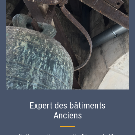
Expert des bâtiments
Anciens