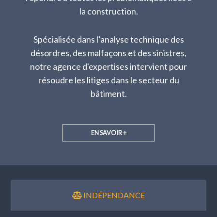
la construction.
Spécialisée dans l’analyse technique des
désordres, des malfaçons et des sinistres,
notre agence d'expertises intervient pour
résoudre les litiges dans le secteur du
bâtiment.
EN SAVOIR +
INDÉPENDANCE