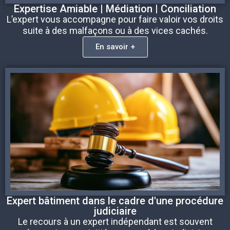
Expertise Amiable | Médiation | Conciliation
L’expert vous accompagne pour faire valoir vos droits
suite à des malfaçons ou à des vices cachés.
En savoir +
Expert bâtiment dans le cadre d'une procédure
judiciaire
Le recours à un expert indépendant est souvent