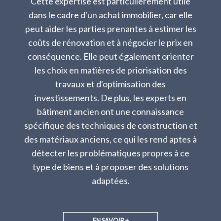
Cette expertise est particulièrement utile
dans le cadre d'un achat immobilier, car elle
peut aider les parties prenantes à estimer les
coûts de rénovation et à négocier le prix en
conséquence. Elle peut également orienter
les choix en matières de priorisation des
travaux et d'optimisation des
investissements. De plus, les experts en
bâtiment ancien ont une connaissance
spécifique des techniques de construction et
des matériaux anciens, ce qui les rend aptes à
détecter les problématiques propres à ce
type de biens et à proposer des solutions
adaptées.
EN SAVOIR +