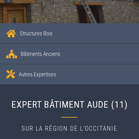
Structures Bois
Bâtiments Anciens
Autres Expertises
EXPERT BÂTIMENT AUDE (11)
SUR LA RÉGION DE L'OCCITANIE