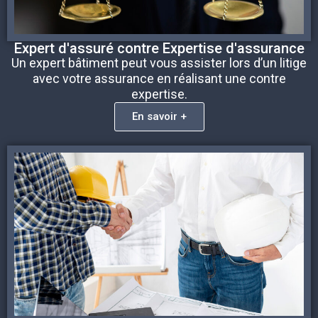
Expert d'assuré contre Expertise d'assurance
Un expert bâtiment peut vous assister lors d’un litige
avec votre assurance en réalisant une contre
expertise.
En savoir +