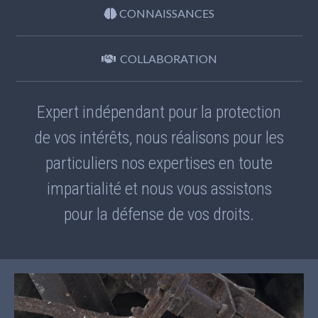
CONNAISSANCES
COLLABORATION
Expert indépendant pour la protection
de vos intérêts, nous réalisons pour les
particuliers nos expertises en toute
impartialité et nous vous assistons
pour la défense de vos droits.