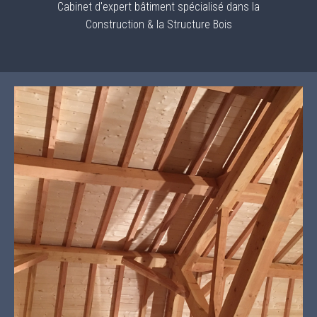
Cabinet d'expert bâtiment spécialisé dans la
Construction & la Structure Bois