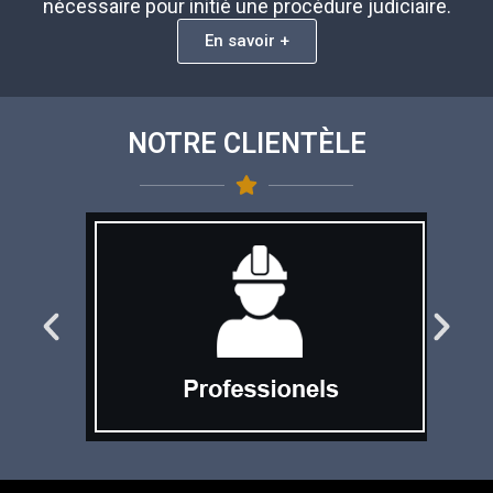
nécessaire pour initié une procédure judiciaire.
En savoir +
NOTRE CLIENTÈLE