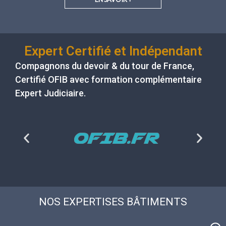
Expert Certifié et Indépendant
Compagnons du devoir & du tour de France
,
Certifié
OFIB
avec formation complémentaire
Expert Judiciaire.
NOS EXPERTISES BÂTIMENTS