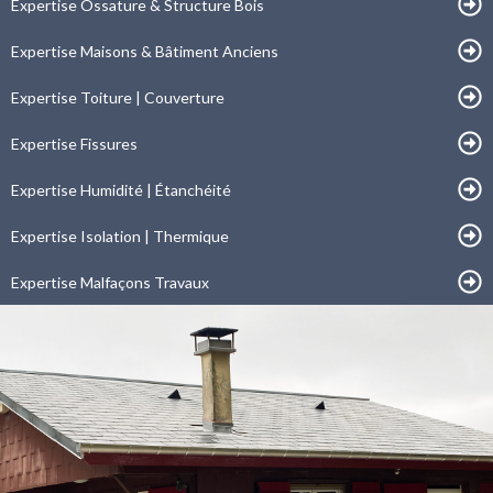
Expertise Ossature & Structure Bois
Expertise Maisons & Bâtiment Anciens
Expertise Toiture | Couverture
Expertise Fissures
Expertise Humidité | Étanchéité
Expertise Isolation | Thermique
Expertise Malfaçons Travaux