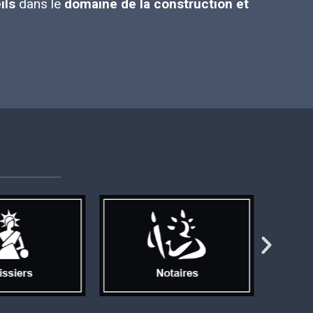
ils
dans le
domaine de la construction et