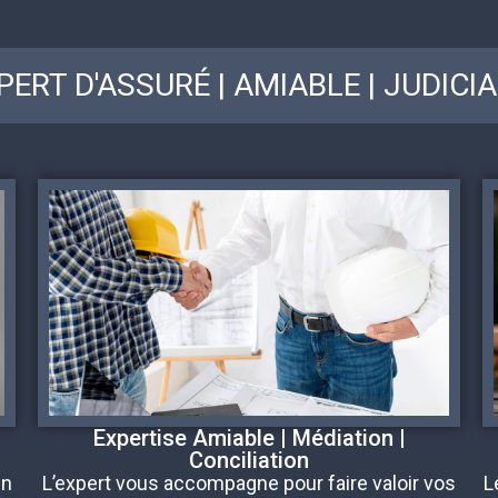
PERT D'ASSURÉ | AMIABLE | JUDICIA
Expertise Amiable | Médiation |
Conciliation
un
L’expert vous accompagne pour faire valoir vos
L