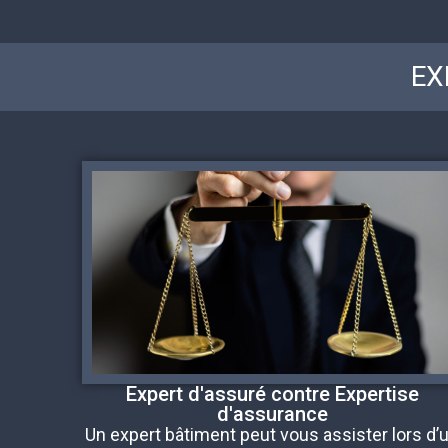
EX
Expert d'assuré contre Expertise
d'assurance
Un expert bâtiment peut vous assister lors d’