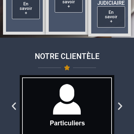
JUDICIAIRE
savoir
En
+
savoir
En
+
savoir
+
NOTRE CLIENTÈLE