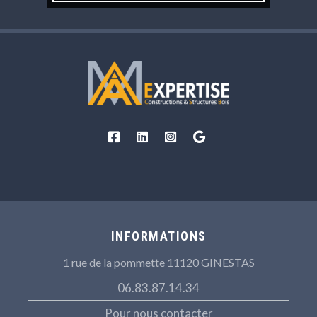
INFORMATIONS
1 rue de la pommette 11120 GINESTAS
06.83.87.14.34
Pour nous contacter